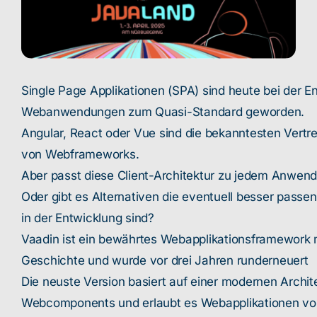
Single Page Applikationen (SPA) sind heute bei der E
Webanwendungen zum Quasi-Standard geworden.
Angular, React oder Vue sind die bekanntesten Vertre
von Webframeworks.
Aber passt diese Client-Architektur zu jedem Anwend
Oder gibt es Alternativen die eventuell besser pass
in der Entwicklung sind?
Vaadin ist ein bewährtes Webapplikationsframework m
Geschichte und wurde vor drei Jahren runderneuert
Die neuste Version basiert auf einer modernen Archit
Webcomponents und erlaubt es Webapplikationen voll