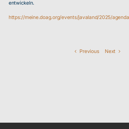
entwickeln.
https://meine.doag.org/events/javaland/2025/agen
Previous
Next