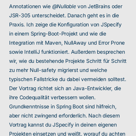
Annotationen wie
@Nullable
von JetBrains oder
JSR-305 unterscheidet. Danach geht es in die
Praxis. Ich zeige die Konfiguration von JSpecify
in einem Spring-Boot-Projekt und wie die
Integration mit Maven, NullAway und Error Prone
sowie IntelliJ funktioniert. Außerdem besprechen
wir, wie du bestehende Projekte Schritt für Schritt
zu mehr Null-safety migrierst und welche
typischen Fallstricke du dabei vermeiden solltest.
Der Vortrag richtet sich an Java-Entwickler, die
ihre Codequalität verbessern wollen.
Grundkenntnisse in Spring Boot sind hilfreich,
aber nicht zwingend erforderlich. Nach diesem
Vortrag kannst du JSpecify in deinen eigenen
Projekten einsetzen und weißt, worauf du achten