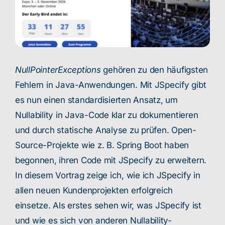
NullPointerExceptions
gehören zu den häufigsten
Fehlern in Java-Anwendungen. Mit JSpecify gibt
es nun einen standardisierten Ansatz, um
Nullability in Java-Code klar zu dokumentieren
und durch statische Analyse zu prüfen. Open-
Source-Projekte wie z. B. Spring Boot haben
begonnen, ihren Code mit JSpecify zu erweitern.
In diesem Vortrag zeige ich, wie ich JSpecify in
allen neuen Kundenprojekten erfolgreich
einsetze. Als erstes sehen wir, was JSpecify ist
und wie es sich von anderen Nullability-