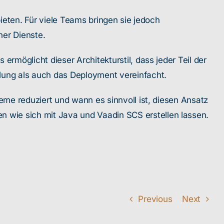
bieten. Für viele Teams bringen sie jedoch
ner Dienste.
ermöglicht dieser Architekturstil, dass jeder Teil der
lung als auch das Deployment vereinfacht.
teme reduziert und wann es sinnvoll ist, diesen Ansatz
 wie sich mit Java und Vaadin SCS erstellen lassen.
Previous
Next