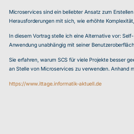
Microservices sind ein beliebter Ansatz zum Erstellen 
Herausforderungen mit sich, wie erhöhte Komplexität,
In diesem Vortrag stelle ich eine Alternative vor: Se
Anwendung unabhängig mit seiner Benutzeroberfläche
Sie erfahren, warum SCS für viele Projekte besser gee
an Stelle von Microservices zu verwenden. Anhand m
https://www.ittage.informatik-aktuell.de